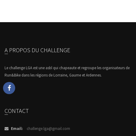
A PROPOS DU CHALLENGE
Le challenge LGA est une asbl qui chapeaute et regroupe les organisateurs de
Run&Bike dans les régions de Lorraine, Gaume et Ardennes.
CONTACT
Email:
challenge.lga@gmail.com